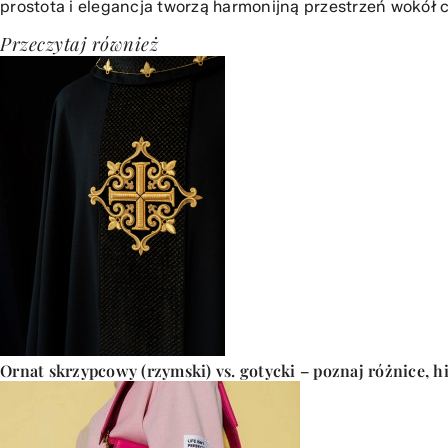
prostota i elegancja tworzą harmonijną przestrzeń wokół c
Przeczytaj również
Ornat skrzypcowy (rzymski) vs. gotycki – poznaj różnice, hi