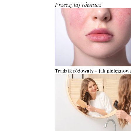
Przeczytaj również
Trądzik różowaty – jak pielęgnow