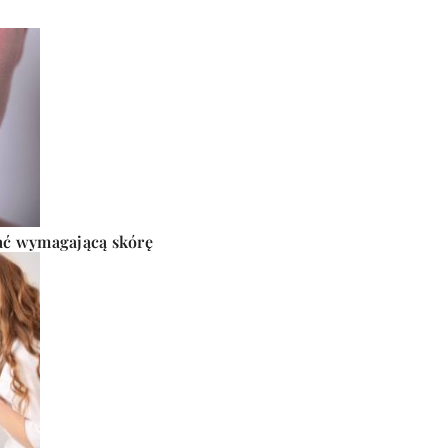
ać wymagającą skórę